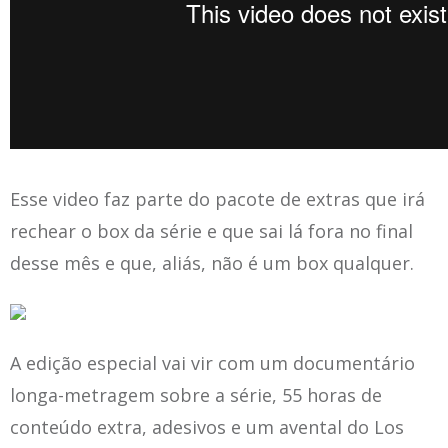
Esse video faz parte do pacote de extras que irá
rechear o box da série e que sai lá fora no final
desse mês e que, aliás, não é um box qualquer.
A edição especial vai vir com um documentário
longa-metragem sobre a série, 55 horas de
conteúdo extra, adesivos e um avental do Los