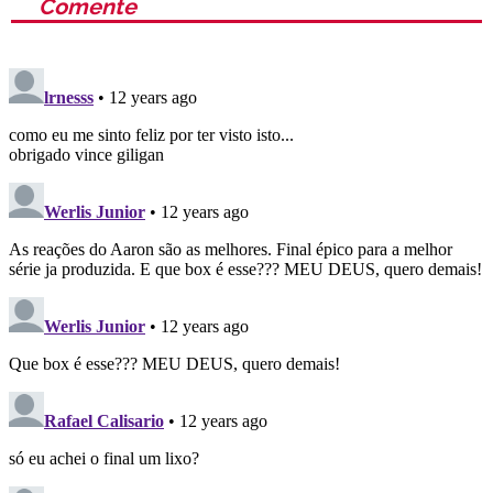
Comente