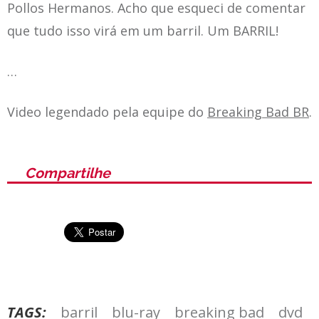
Pollos Hermanos. Acho que esqueci de comentar
que tudo isso virá em um barril. Um BARRIL!
…
Video legendado pela equipe do
Breaking Bad BR
.
Compartilhe
TAGS:
barril
blu-ray
breaking bad
dvd