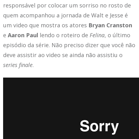
responsável por colocar um sorriso no rosto de
quem acompanhou a jornada de Walt e Jesse é
um video que mostra os atores
Bryan Cranston
e
Aaron Paul
lendo o roteiro de
Felina
, o último
episódio da série. Não preciso dizer que você não
deve assistir ao video se ainda não assistiu o
series finale
.