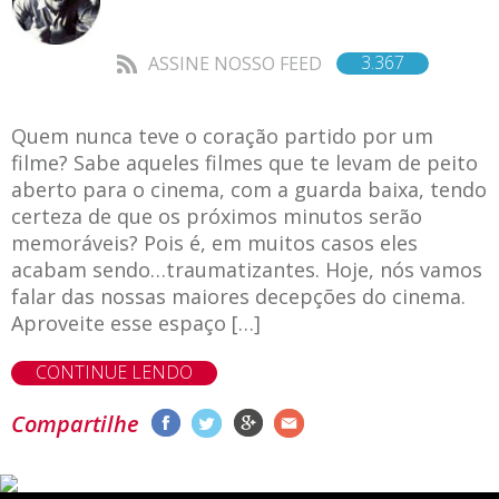
3.367
ASSINE NOSSO FEED
Quem nunca teve o coração partido por um
filme? Sabe aqueles filmes que te levam de peito
aberto para o cinema, com a guarda baixa, tendo
certeza de que os próximos minutos serão
memoráveis? Pois é, em muitos casos eles
acabam sendo…traumatizantes. Hoje, nós vamos
falar das nossas maiores decepções do cinema.
Aproveite esse espaço […]
CONTINUE LENDO
Compartilhe