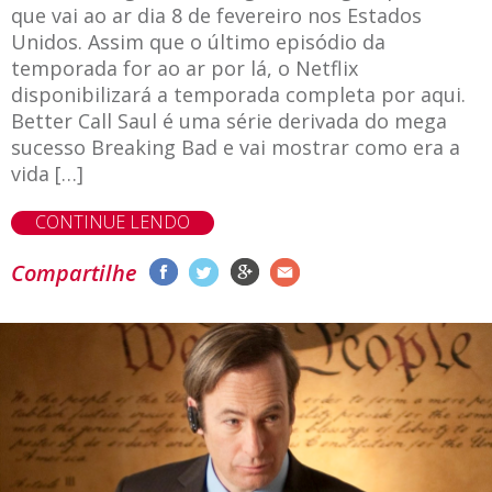
que vai ao ar dia 8 de fevereiro nos Estados
Unidos. Assim que o último episódio da
temporada for ao ar por lá, o Netflix
disponibilizará a temporada completa por aqui.
Better Call Saul é uma série derivada do mega
sucesso Breaking Bad e vai mostrar como era a
vida […]
CONTINUE LENDO
Compartilhe