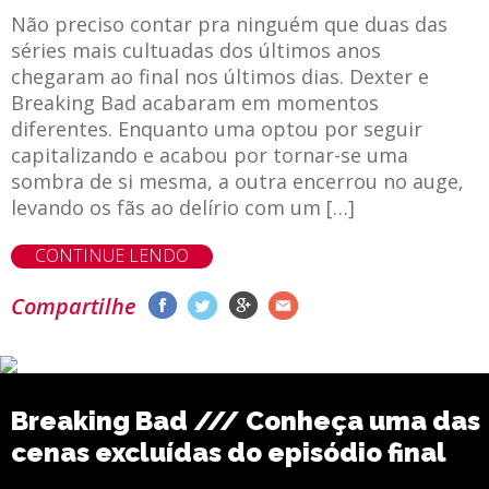
Não preciso contar pra ninguém que duas das
séries mais cultuadas dos últimos anos
chegaram ao final nos últimos dias. Dexter e
Breaking Bad acabaram em momentos
diferentes. Enquanto uma optou por seguir
capitalizando e acabou por tornar-se uma
sombra de si mesma, a outra encerrou no auge,
levando os fãs ao delírio com um […]
CONTINUE LENDO
Compartilhe
Breaking Bad /// Conheça uma das
cenas excluídas do episódio final