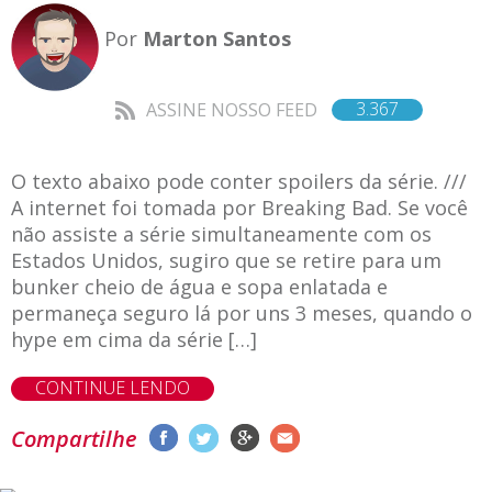
Por
Marton Santos
3.367
ASSINE NOSSO FEED
O texto abaixo pode conter spoilers da série. ///
A internet foi tomada por Breaking Bad. Se você
não assiste a série simultaneamente com os
Estados Unidos, sugiro que se retire para um
bunker cheio de água e sopa enlatada e
permaneça seguro lá por uns 3 meses, quando o
hype em cima da série […]
CONTINUE LENDO
Compartilhe