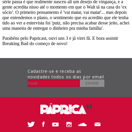
Cadastre-se e receba as
novidades todos os dias por email