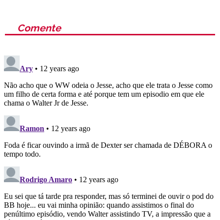
Comente