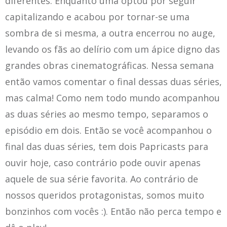
diferentes. Enquanto uma optou por seguir
capitalizando e acabou por tornar-se uma
sombra de si mesma, a outra encerrou no auge,
levando os fãs ao delírio com um ápice digno das
grandes obras cinematográficas. Nessa semana
então vamos comentar o final dessas duas séries,
mas calma! Como nem todo mundo acompanhou
as duas séries ao mesmo tempo, separamos o
episódio em dois. Então se você acompanhou o
final das duas séries, tem dois Papricasts para
ouvir hoje, caso contrário pode ouvir apenas
aquele de sua série favorita. Ao contrário de
nossos queridos protagonistas, somos muito
bonzinhos com vocês :). Então não perca tempo e