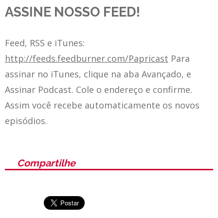
ASSINE NOSSO FEED!
Feed, RSS e iTunes:
http://feeds.feedburner.com/Papricast
Para
assinar no iTunes, clique na aba Avançado, e
Assinar Podcast. Cole o endereço e confirme.
Assim você recebe automaticamente os novos
episódios.
Compartilhe