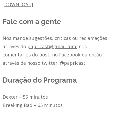
[DOWNLOAD]
Fale com a gente
Nos mande sugestões, críticas ou reclamações
através do
papricast@gmail.com
, nos
comentários do post, no Facebook ou então
através de nosso twitter:
@papricast
Duração do Programa
Dexter – 56 minutos
Breaking Bad – 65 minutos