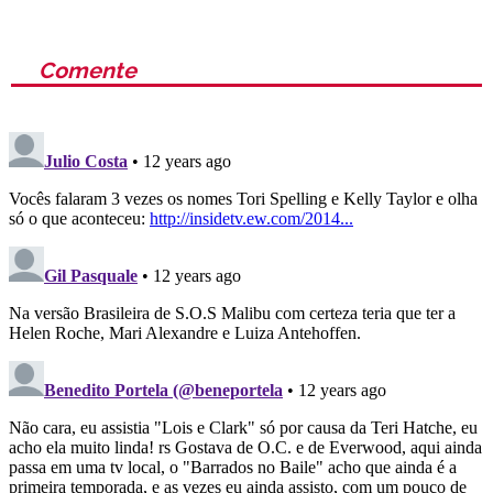
Comente