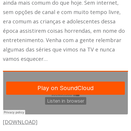
ainda mais comum do que hoje. Sem internet,
sem opções de canal e com muito tempo livre,
era comum as crianças e adolescentes dessa
época assistirem coisas horrendas, em nome do
entretenimento. Venha com a gente relembrar
algumas das séries que vimos na TV e nunca
vamos esquecer…
[DOWNLOAD]