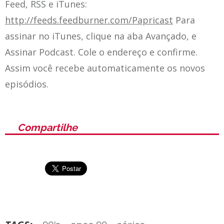
Feed, RSS e iTunes:
http://feeds.feedburner.com/Papricast
Para
assinar no iTunes, clique na aba Avançado, e
Assinar Podcast. Cole o endereço e confirme.
Assim você recebe automaticamente os novos
episódios.
Compartilhe