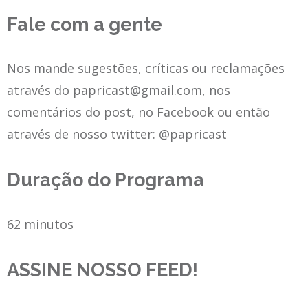
Fale com a gente
Nos mande sugestões, críticas ou reclamações
através do
papricast@gmail.com
, nos
comentários do post, no Facebook ou então
através de nosso twitter:
@papricast
Duração do Programa
62 minutos
ASSINE NOSSO FEED!