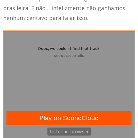
brasileira. E não… infelizmente não ganhamos
nenhum centavo para falar isso.