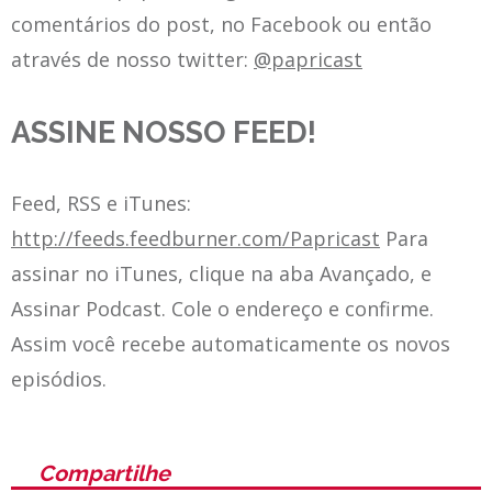
comentários do post, no Facebook ou então
através de nosso twitter:
@papricast
ASSINE NOSSO FEED!
Feed, RSS e iTunes:
http://feeds.feedburner.com/Papricast
Para
assinar no iTunes, clique na aba Avançado, e
Assinar Podcast. Cole o endereço e confirme.
Assim você recebe automaticamente os novos
episódios.
Compartilhe