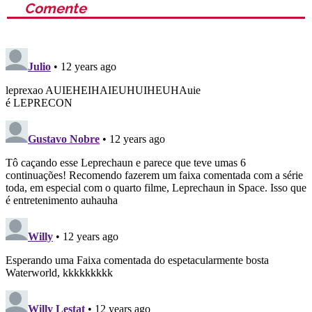
Comente