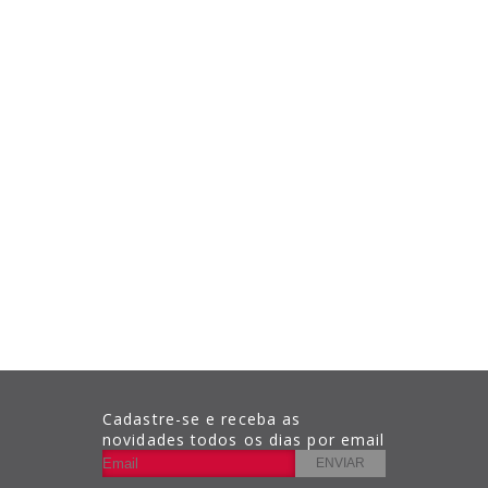
Cadastre-se e receba as
novidades todos os dias por email