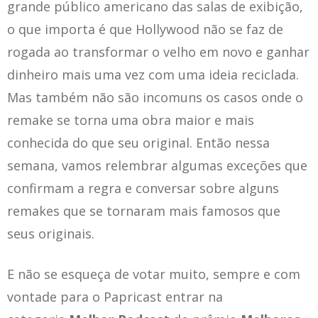
grande público americano das salas de exibição,
o que importa é que Hollywood não se faz de
rogada ao transformar o velho em novo e ganhar
dinheiro mais uma vez com uma ideia reciclada.
Mas também não são incomuns os casos onde o
remake se torna uma obra maior e mais
conhecida do que seu original. Então nessa
semana, vamos relembrar algumas exceções que
confirmam a regra e conversar sobre alguns
remakes que se tornaram mais famosos que
seus originais.
E não se esqueça de votar muito, sempre e com
vontade para o Papricast entrar na