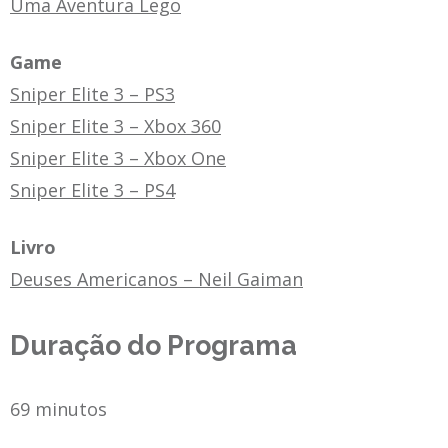
Uma Aventura Lego
Game
Sniper Elite 3 – PS3
Sniper Elite 3 – Xbox 360
Sniper Elite 3 – Xbox One
Sniper Elite 3 – PS4
Livro
Deuses Americanos – Neil Gaiman
Duração do Programa
69 minutos