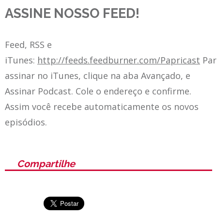
ASSINE NOSSO FEED!
Feed, RSS e
iTunes:
http://feeds.feedburner.com/Papricast
Par
assinar no iTunes, clique na aba Avançado, e
Assinar Podcast. Cole o endereço e confirme.
Assim você recebe automaticamente os novos
episódios.
Compartilhe