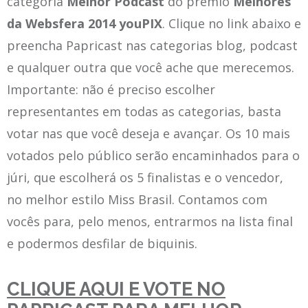
categoria
Melhor Podcast
do prêmio
Melhores
da Websfera 2014 youPIX
. Clique no link abaixo e
preencha Papricast nas categorias blog, podcast
e qualquer outra que você ache que merecemos.
Importante: não é preciso escolher
representantes em todas as categorias, basta
votar nas que você deseja e avançar. Os 10 mais
votados pelo público serão encaminhados para o
júri, que escolherá os 5 finalistas e o vencedor,
no melhor estilo Miss Brasil. Contamos com
vocês para, pelo menos, entrarmos na lista final
e podermos desfilar de biquinis.
CLIQUE AQUI E VOTE NO