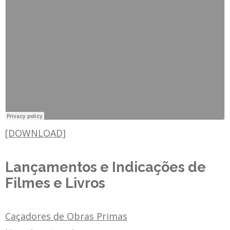
[DOWNLOAD]
Lançamentos e Indicações de
Filmes e Livros
Caçadores de Obras Primas