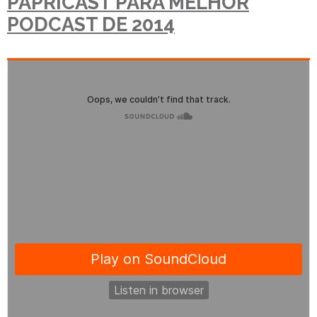
PAPRICAST PARA MELHOR
PODCAST DE 2014