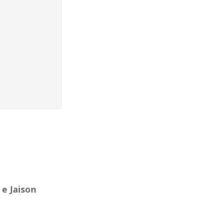
 e
Jaison