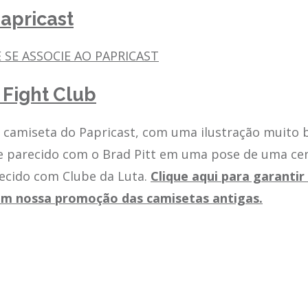
apricast
 SE ASSOCIE AO PAPRICAST
Fight Club
 camiseta do Papricast, com uma ilustração muito
e parecido com o Brad Pitt em uma pose de uma ce
ecido com Clube da Luta.
Clique aqui para garantir
ém nossa promoção das camisetas antigas.