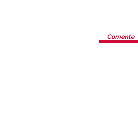
Comente