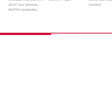
da DC nos cinemas.
Cinema?
MUITAS novidades.