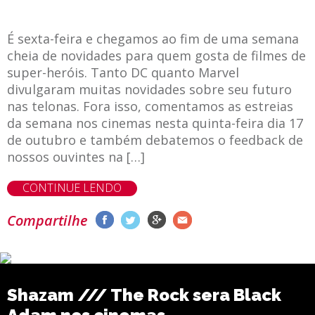
É sexta-feira e chegamos ao fim de uma semana
cheia de novidades para quem gosta de filmes de
super-heróis. Tanto DC quanto Marvel
divulgaram muitas novidades sobre seu futuro
nas telonas. Fora isso, comentamos as estreias
da semana nos cinemas nesta quinta-feira dia 17
de outubro e também debatemos o feedback de
nossos ouvintes na […]
CONTINUE LENDO
Compartilhe
Shazam /// The Rock sera Black