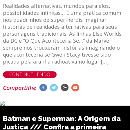
Realidades alternativas, mundos paralelos,
possibilidades infinitas… É uma prática comum
nos quadrinhos de super-heróis imaginar
histórias de realidades alternativas para seus
personagens tradicionais. As linhas Else Worlds
da DC e “O Que Aconteceria Se…” da Marvel
sempre nos trouxeram histórias imaginando o
que aconteceria se Gwen Stacy tivesse sido
picada pela aranha radioativa no lugar […]
CONTINUE LENDO
Compartilhe
Batman e Superman: A Origem da
Justiça /// Confira a primeira