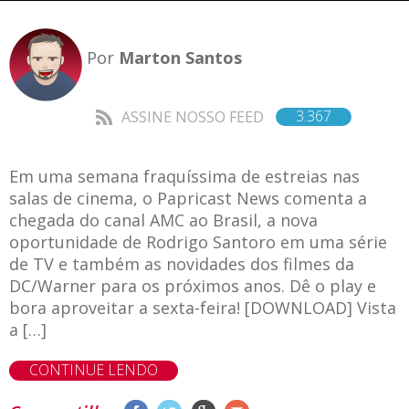
Por
Marton Santos
3.367
ASSINE NOSSO FEED
Em uma semana fraquíssima de estreias nas
salas de cinema, o Papricast News comenta a
chegada do canal AMC ao Brasil, a nova
oportunidade de Rodrigo Santoro em uma série
de TV e também as novidades dos filmes da
DC/Warner para os próximos anos. Dê o play e
bora aproveitar a sexta-feira! [DOWNLOAD] Vista
a […]
CONTINUE LENDO