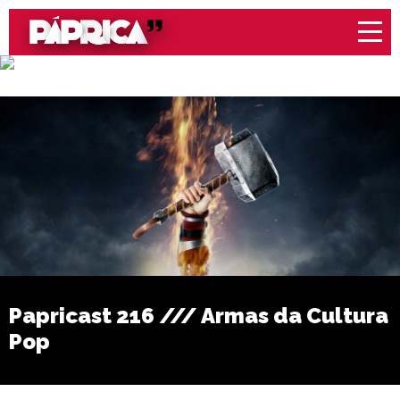
Papricast 216 /// Armas da Cultura
Pop