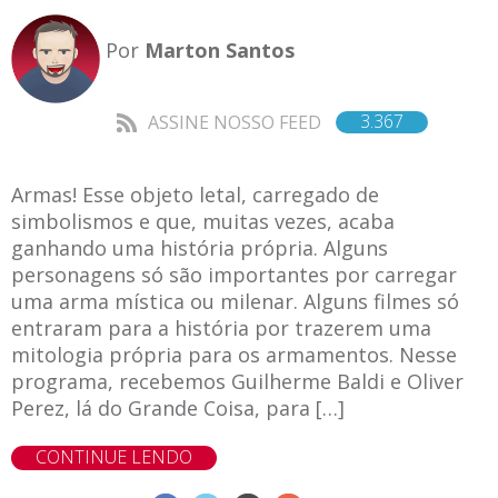
Por
Marton Santos
3.367
ASSINE NOSSO FEED
Armas! Esse objeto letal, carregado de
simbolismos e que, muitas vezes, acaba
ganhando uma história própria. Alguns
personagens só são importantes por carregar
uma arma mística ou milenar. Alguns filmes só
entraram para a história por trazerem uma
mitologia própria para os armamentos. Nesse
programa, recebemos Guilherme Baldi e Oliver
Perez, lá do Grande Coisa, para […]
CONTINUE LENDO