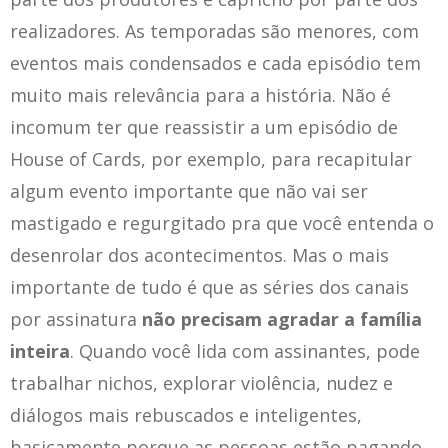
realizadores. As temporadas são menores, com
eventos mais condensados e cada episódio tem
muito mais relevância para a história. Não é
incomum ter que reassistir a um episódio de
House of Cards, por exemplo, para recapitular
algum evento importante que não vai ser
mastigado e regurgitado pra que você entenda o
desenrolar dos acontecimentos. Mas o mais
importante de tudo é que as séries dos canais
por assinatura
não precisam agradar a família
inteira
. Quando você lida com assinantes, pode
trabalhar nichos, explorar violência, nudez e
diálogos mais rebuscados e inteligentes,
basicamente porque as pessoas estão pagando