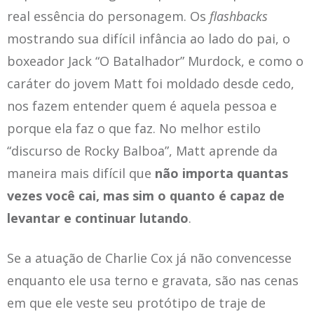
real essência do personagem. Os
flashbacks
mostrando sua difícil infância ao lado do pai, o
boxeador Jack “O Batalhador” Murdock, e como o
caráter do jovem Matt foi moldado desde cedo,
nos fazem entender quem é aquela pessoa e
porque ela faz o que faz. No melhor estilo
“discurso de Rocky Balboa”, Matt aprende da
maneira mais difícil que
não importa quantas
vezes você cai, mas sim o quanto é capaz de
levantar e continuar lutando
.
Se a atuação de Charlie Cox já não convencesse
enquanto ele usa terno e gravata, são nas cenas
em que ele veste seu protótipo de traje de