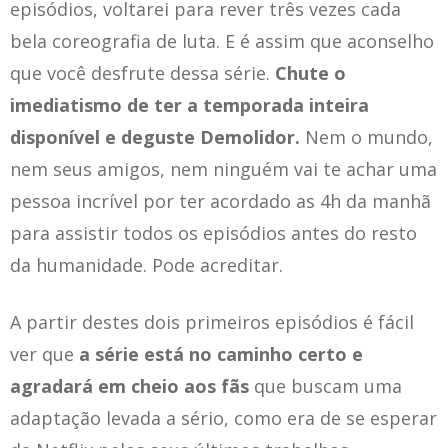
episódios, voltarei para rever três vezes cada
bela coreografia de luta. E é assim que aconselho
que você desfrute dessa série.
Chute o
imediatismo de ter a temporada inteira
disponível e deguste Demolidor.
Nem o mundo,
nem seus amigos, nem ninguém vai te achar uma
pessoa incrível por ter acordado as 4h da manhã
para assistir todos os episódios antes do resto
da humanidade. Pode acreditar.
A partir destes dois primeiros episódios é fácil
ver que
a série está no caminho certo e
agradará em cheio aos fãs
que buscam uma
adaptação levada a sério, como era de se esperar