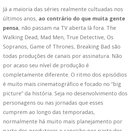
Já a maioria das séries realmente cultuadas nos
últimos anos,
ao contrário do que muita gente
pensa
, não passam na TV aberta lá fora. The
Walking Dead, Mad Men, True Detective, Os
Sopranos, Game of Thrones, Breaking Bad são
todas produções de canais por assinatura. Não
por acaso seu nível de produção é
completamente diferente. O ritmo dos episódios
é muito mais cinematográfico e focado no “big
picture” da história. Seja no desenvolvimento dos
personagens ou nas jornadas que esses
cumprem ao longo das temporadas,
normalmente há muito mais planejamento por
parte dos produtores e capricho por parte dos