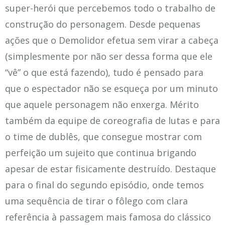
super-herói que percebemos todo o trabalho de
construção do personagem. Desde pequenas
ações que o Demolidor efetua sem virar a cabeça
(simplesmente por não ser dessa forma que ele
“vê” o que está fazendo), tudo é pensado para
que o espectador não se esqueça por um minuto
que aquele personagem não enxerga. Mérito
também da equipe de coreografia de lutas e para
o time de dublês, que consegue mostrar com
perfeição um sujeito que continua brigando
apesar de estar fisicamente destruído. Destaque
para o final do segundo episódio, onde temos
uma sequência de tirar o fôlego com clara
referência à passagem mais famosa do clássico