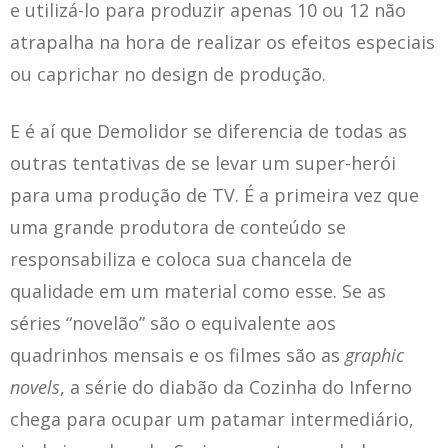
e utilizá-lo para produzir apenas 10 ou 12 não
atrapalha na hora de realizar os efeitos especiais
ou caprichar no design de produção.
E é aí que Demolidor se diferencia de todas as
outras tentativas de se levar um super-herói
para uma produção de TV. É a primeira vez que
uma grande produtora de conteúdo se
responsabiliza e coloca sua chancela de
qualidade em um material como esse. Se as
séries “novelão” são o equivalente aos
quadrinhos mensais e os filmes são as
graphic
novels
, a série do diabão da Cozinha do Inferno
chega para ocupar um patamar intermediário,