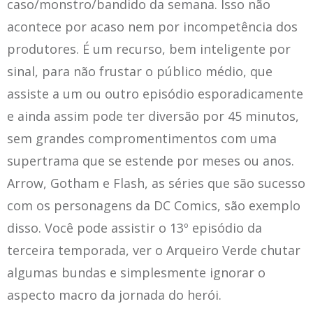
caso/monstro/bandido da semana. Isso não
acontece por acaso nem por incompetência dos
produtores. É um recurso, bem inteligente por
sinal, para não frustar o público médio, que
assiste a um ou outro episódio esporadicamente
e ainda assim pode ter diversão por 45 minutos,
sem grandes compromentimentos com uma
supertrama que se estende por meses ou anos.
Arrow, Gotham e Flash, as séries que são sucesso
com os personagens da DC Comics, são exemplo
disso. Você pode assistir o 13º episódio da
terceira temporada, ver o Arqueiro Verde chutar
algumas bundas e simplesmente ignorar o
aspecto macro da jornada do herói.