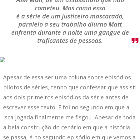
cometeu. Mas como essa
é a série de um justiceiro mascarado,
paralelo a seu trabalho diurno Matt
enfrenta durante a noite uma gangue de
traficantes de pessoas.
Apesar de essa ser uma coluna sobre episódios
pilotos de séries, tenho que confessar que assisti
aos dois primeiros episódios da série antes de
escrever esse texto. E foi no segundo em que a
isca jogada finalmente me fisgou. Apesar de toda
a bela construção do cenário em que a história
se passa, é no segundo episódio em que vemos a