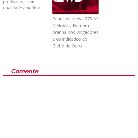
profissional com
qualidade amadora
Papricast News 078 ///
O Hobbit, Homem-
Aranha nos Vingadores
e os indicados do
Globo de Ouro
Comente