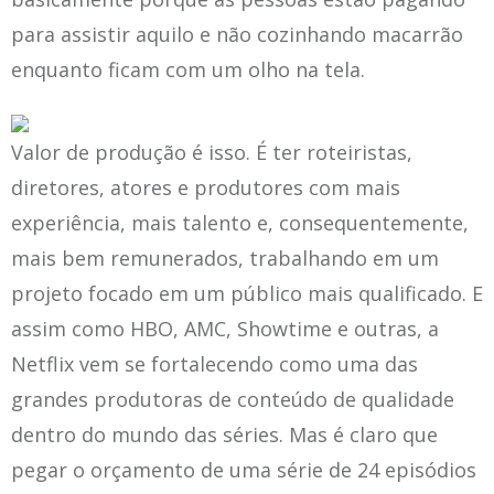
para assistir aquilo e não cozinhando macarrão
enquanto ficam com um olho na tela.
Valor de produção é isso. É ter roteiristas,
diretores, atores e produtores com mais
experiência, mais talento e, consequentemente,
mais bem remunerados, trabalhando em um
projeto focado em um público mais qualificado. E
assim como HBO, AMC, Showtime e outras, a
Netflix vem se fortalecendo como uma das
grandes produtoras de conteúdo de qualidade
dentro do mundo das séries. Mas é claro que
pegar o orçamento de uma série de 24 episódios