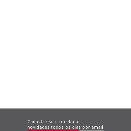
Cadastre-se e receba as
novidades todos os dias por email