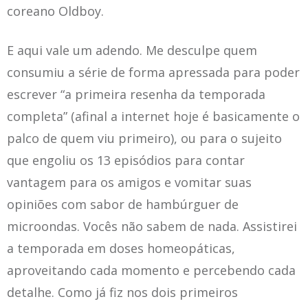
coreano Oldboy.
E aqui vale um adendo. Me desculpe quem
consumiu a série de forma apressada para poder
escrever “a primeira resenha da temporada
completa” (afinal a internet hoje é basicamente o
palco de quem viu primeiro), ou para o sujeito
que engoliu os 13 episódios para contar
vantagem para os amigos e vomitar suas
opiniões com sabor de hambúrguer de
microondas. Vocês não sabem de nada. Assistirei
a temporada em doses homeopáticas,
aproveitando cada momento e percebendo cada
detalhe. Como já fiz nos dois primeiros