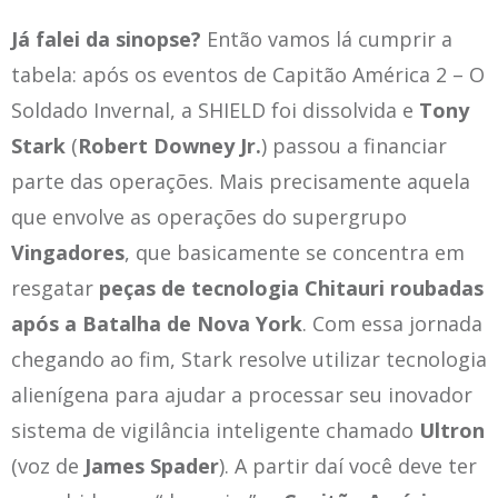
Já falei da sinopse?
Então vamos lá cumprir a
tabela: após os eventos de Capitão América 2 – O
Soldado Invernal, a SHIELD foi dissolvida e
Tony
Stark
(
Robert Downey Jr.
) passou a financiar
parte das operações. Mais precisamente aquela
que envolve as operações do supergrupo
Vingadores
, que basicamente se concentra em
resgatar
peças de tecnologia Chitauri roubadas
após a Batalha de Nova York
. Com essa jornada
chegando ao fim, Stark resolve utilizar tecnologia
alienígena para ajudar a processar seu inovador
sistema de vigilância inteligente chamado
Ultron
(voz de
James Spader
). A partir daí você deve ter