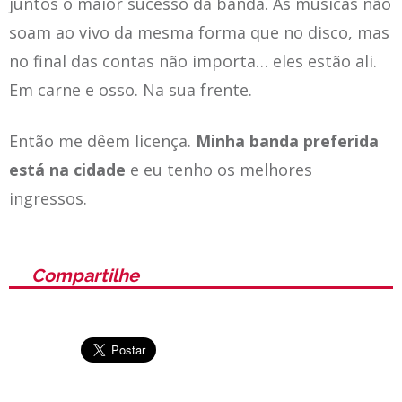
juntos o maior sucesso da banda. As músicas não
soam ao vivo da mesma forma que no disco, mas
no final das contas não importa… eles estão ali.
Em carne e osso. Na sua frente.
Então me dêem licença.
Minha banda preferida
está na cidade
e eu tenho os melhores
ingressos.
Compartilhe