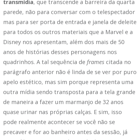
transmídia
, que transcende a barreira da quarta
parede, não para conversar com o telespectador
mas para ser porta de entrada e janela de deleite
para todos os outros materiais que a Marvel e a
Disney nos apresentam, além dos mais de 50
anos de histórias desses personagens nos
quadrinhos. A tal sequência de
frames
citada no
parágrafo anterior não é linda de se ver por puro
apelo estético, mas sim porque representa uma
outra mídia sendo transposta para a tela grande
de maneira a fazer um marmanjo de 32 anos
quase urinar nas próprias calças. E sim, isso
pode realmente acontecer se você não se
precaver e for ao banheiro antes da sessão, já