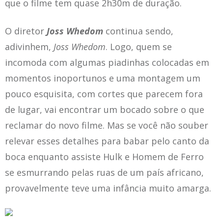
que o filme tem quase 2h30m de duração.
O diretor
Joss Whedom
continua sendo,
adivinhem,
Joss Whedom
. Logo, quem se
incomoda com algumas piadinhas colocadas em
momentos inoportunos e uma montagem um
pouco esquisita, com cortes que parecem fora
de lugar, vai encontrar um bocado sobre o que
reclamar do novo filme. Mas se você não souber
relevar esses detalhes para babar pelo canto da
boca enquanto assiste Hulk e Homem de Ferro
se esmurrando pelas ruas de um país africano,
provavelmente teve uma infância muito amarga.