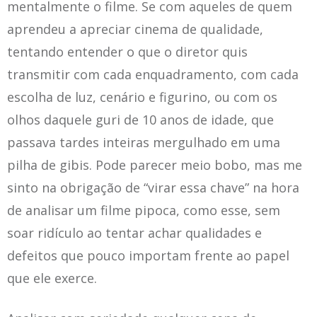
mentalmente o filme. Se com aqueles de quem
aprendeu a apreciar cinema de qualidade,
tentando entender o que o diretor quis
transmitir com cada enquadramento, com cada
escolha de luz, cenário e figurino, ou com os
olhos daquele guri de 10 anos de idade, que
passava tardes inteiras mergulhado em uma
pilha de gibis. Pode parecer meio bobo, mas me
sinto na obrigação de “virar essa chave” na hora
de analisar um filme pipoca, como esse, sem
soar ridículo ao tentar achar qualidades e
defeitos que pouco importam frente ao papel
que ele exerce.