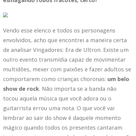
esmagando robôs fracotes, certo?
Vendo esse elenco e todos os personagens
envolvidos, acho que encontrei a maneira certa
de analisar Vingadores: Era de Ultron. Existe um
outro evento transmídia capaz de movimentar
multidões, mexer com paixões e fazer adultos se
comportarem como crianças choronas:
um belo
show de rock
. Não importa se a banda não
tocou aquela música que você adora ou o
guitarrista errou uma nota. O que você vai
lembrar ao sair do show é daquele momento
mágico quando todos os presentes cantaram