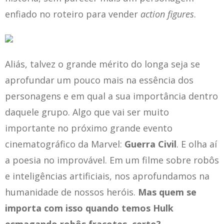
enfiado no roteiro para vender
action figures
.
Aliás, talvez o grande mérito do longa seja se
aprofundar um pouco mais na essência dos
personagens e em qual a sua importância dentro
daquele grupo. Algo que vai ser muito
importante no próximo grande evento
cinematográfico da Marvel:
Guerra Civil
. E olha aí
a poesia no improvável. Em um filme sobre robôs
e inteligências artificiais, nos aprofundamos na
humanidade de nossos heróis.
Mas quem se
importa com isso quando temos Hulk