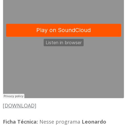
[DOWNLOAD]
Ficha Técnica:
Nesse programa
Leonardo