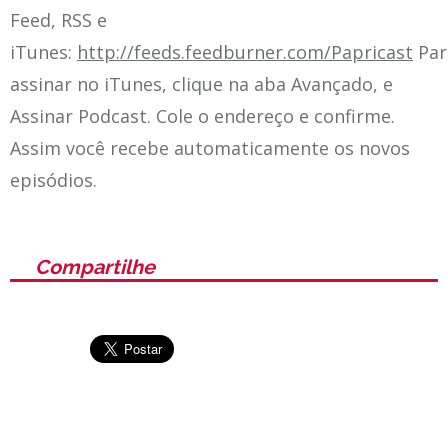
Feed, RSS e
iTunes:
http://feeds.feedburner.com/Papricast
Par
assinar no iTunes, clique na aba Avançado, e
Assinar Podcast. Cole o endereço e confirme.
Assim você recebe automaticamente os novos
episódios.
Compartilhe