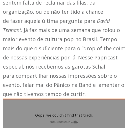
sentem falta de reclamar das filas, da
organização, ou de não ter tido a chance
de fazer aquela última pergunta para
David
Tennant
. Já faz mais de uma semana que rolou o
maior evento de cultura pop no Brasil. Tempo
mais do que o suficiente para o “drop of the coin”
de nossas experiências por lá. Nesse Papricast
especial, nós recebemos as garotas Schall
para compartilhar nossas impressões sobre o
evento, falar mal do Pânico na Band e lamentar o
que não tivemos tempo de curtir.