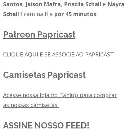
Santos, Jaison Mafra, Priscila Schall
e
Nayra
Schall
ficam na fila
por 45 minutos
.
Patreon Papricast
CLIQUE AQUI E SE ASSOCIE AO PAPRICAST
Camisetas Papricast
Acesse nossa loja no Tanlup para comprar
as nossas camisetas
ASSINE NOSSO FEED!