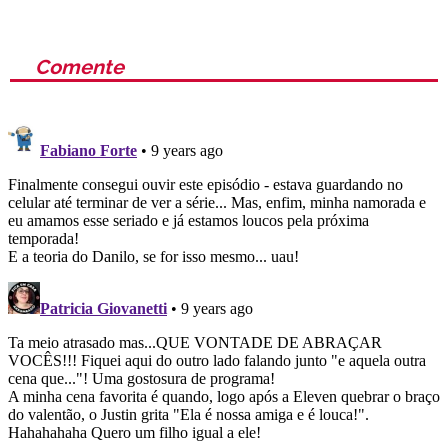
Comente