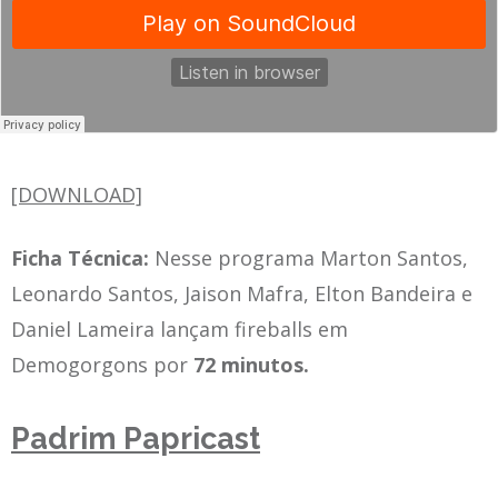
[DOWNLOAD]
Ficha Técnica:
Nesse programa Marton Santos,
Leonardo Santos, Jaison Mafra, Elton Bandeira e
Daniel Lameira lançam fireballs em
Demogorgons por
72
minutos.
Padrim Papricast