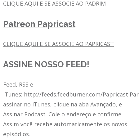
CLIQUE AQUI E SE ASSOCIE AO PADRIM
Patreon Papricast
CLIQUE AQUI E SE ASSOCIE AO PAPRICAST
ASSINE NOSSO FEED!
Feed, RSS e
iTunes:
http://feeds.feedburner.com/Papricast
Par
assinar no iTunes, clique na aba Avançado, e
Assinar Podcast. Cole o endereço e confirme.
Assim você recebe automaticamente os novos
episódios.