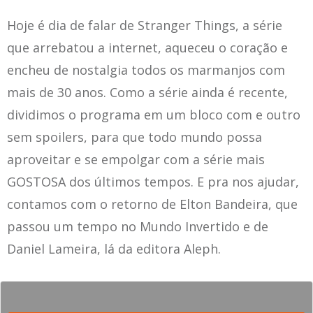
Hoje é dia de falar de Stranger Things, a série
que arrebatou a internet, aqueceu o coração e
encheu de nostalgia todos os marmanjos com
mais de 30 anos. Como a série ainda é recente,
dividimos o programa em um bloco com e outro
sem spoilers, para que todo mundo possa
aproveitar e se empolgar com a série mais
GOSTOSA dos últimos tempos. E pra nos ajudar,
contamos com o retorno de Elton Bandeira, que
passou um tempo no Mundo Invertido e de
Daniel Lameira, lá da editora Aleph.