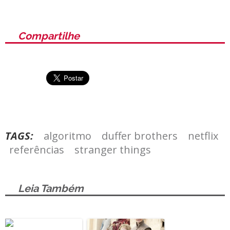
Compartilhe
TAGS:
algoritmo
duffer brothers
netflix
referências
stranger things
Leia Também