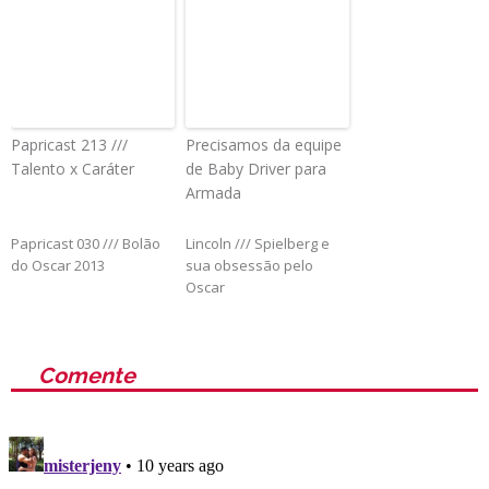
Papricast 213 ///
Precisamos da equipe
Talento x Caráter
de Baby Driver para
Armada
Papricast 030 /// Bolão
Lincoln /// Spielberg e
do Oscar 2013
sua obsessão pelo
Oscar
Comente