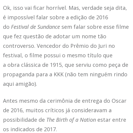
Ok, isso vai ficar horrível. Mas, verdade seja dita,
é impossível falar sobre a edição de 2016
do
Festival de Sundance
sem falar sobre esse filme
que fez questão de adotar um nome tão
controverso. Vencedor do Prêmio do Juri no
festival, o filme possui o mesmo título que
a obra clássica de 1915, que serviu como peça de
propaganda para a KKK (não tem ninguém rindo
aqui amigão).
Antes mesmo da cerimônia de entrega do Oscar
de 2016, muitos críticos já consideravam a
possibilidade de
The
Birth of a Nation
estar entre
os indicados de 2017.