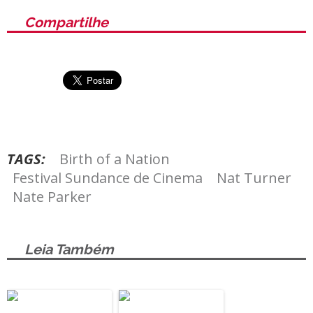
Compartilhe
TAGS:
Birth of a Nation
Festival Sundance de Cinema
Nat Turner
Nate Parker
Leia Também