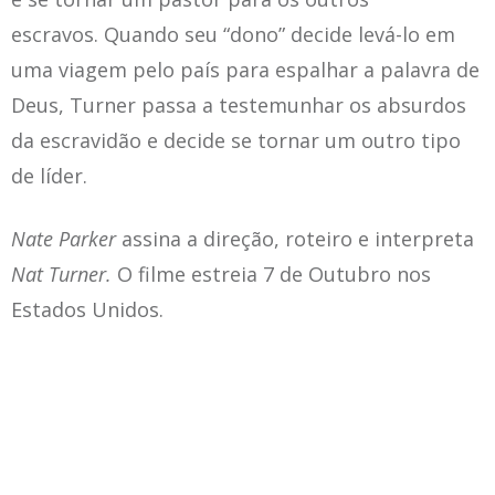
escravos. Quando seu “dono” decide levá-lo em
uma viagem pelo país para espalhar a palavra de
Deus, Turner passa a testemunhar os absurdos
da escravidão e decide se tornar um outro tipo
de líder.
Nate Parker
assina a direção, roteiro e interpreta
Nat Turner.
O filme estreia 7 de Outubro nos
Estados Unidos.