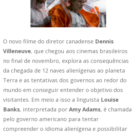
O novo filme do diretor canadense
Dennis
Villeneuve
, que chegou aos cinemas brasileiros
no final de novembro, explora as consequências
da chegada de 12 naves alienígenas ao planeta
Terra e as tentativas dos governos ao redor do
mundo em conseguir entender o objetivo dos
visitantes. Em meio a isso a linguista
Louise
Banks
, interpretada por
Amy Adams
, é chamada
pelo governo americano para tentar
compreender o idioma alienígena e possibilitar