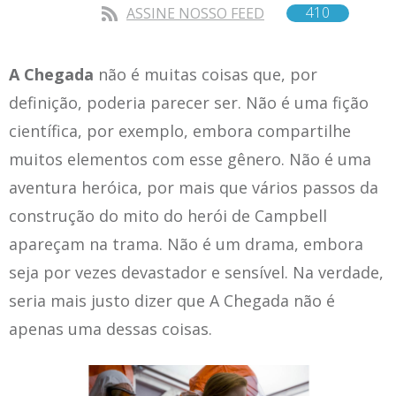
410
ASSINE NOSSO FEED
A Chegada
não é muitas coisas que, por
definição, poderia parecer ser. Não é uma fição
científica, por exemplo, embora compartilhe
muitos elementos com esse gênero. Não é uma
aventura heróica, por mais que vários passos da
construção do mito do herói de Campbell
apareçam na trama. Não é um drama, embora
seja por vezes devastador e sensível. Na verdade,
seria mais justo dizer que A Chegada não é
apenas uma dessas coisas.