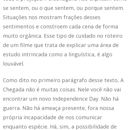
se sentem, ou o que sentem, ou porque sentem.
Situações nos mostram frações desses
sentimentos e constroem cada cena de forma
muito orgânica. Esse tipo de cuidado no roteiro
de um filme que trata de explicar uma área de
estudo intrincada como a linguística, é algo
louvável.
Como dito no primeiro parágrafo desse texto, A
Chegada não é muitas coisas. Nele você não vai
encontrar um novo Independence Day. Não há
guerra. Não há ameaça presente, fora nossa
própria incapacidade de nos comunicar
enquanto espécie. Há, sim, a possibilidade de