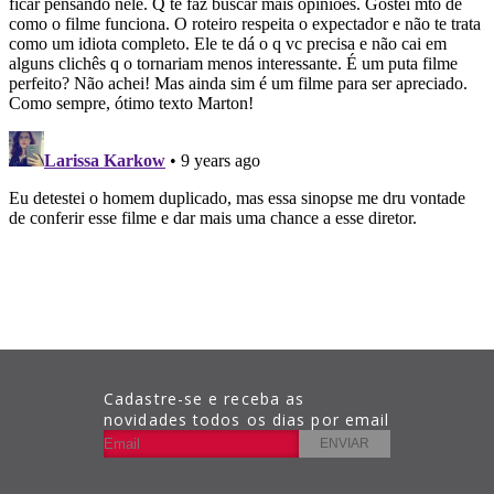
Cadastre-se e receba as
novidades todos os dias por email