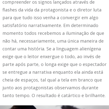
compreender os signos lançados através de
flashes da vida da protagonista e o diretor luta
para que tudo isso venha a convergir em algo
satisfatório narrativamente. Em determinado
momento todos recebemos a iluminação de que
não há, necessariamente, uma única maneira de
contar uma história. Se a linguagem alienígena
exige que o leitor enxergue o todo, ao invés de
parte após parte, o longa exige que o espectador
se entregue a narrativa enquanto ela ainda está
cheia de espaços, tal qual a tela em branco que
junto aos protagonistas observamos durante
tanto tempo. O resultado é catártico e brilhante.