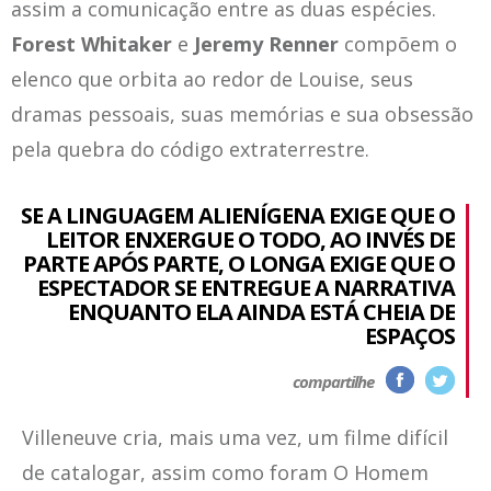
assim a comunicação entre as duas espécies.
Forest Whitaker
e
Jeremy Renner
compõem o
elenco que orbita ao redor de Louise, seus
dramas pessoais, suas memórias e sua obsessão
pela quebra do código extraterrestre.
SE A LINGUAGEM ALIENÍGENA EXIGE QUE O
LEITOR ENXERGUE O TODO, AO INVÉS DE
PARTE APÓS PARTE, O LONGA EXIGE QUE O
ESPECTADOR SE ENTREGUE A NARRATIVA
ENQUANTO ELA AINDA ESTÁ CHEIA DE
ESPAÇOS
compartilhe
Villeneuve cria, mais uma vez, um filme difícil
de catalogar, assim como foram O Homem