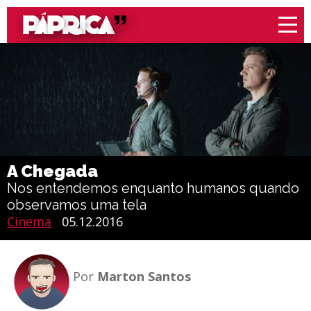
A Chegada
Nos entendemos enquanto humanos quando
observamos uma tela
Cinema
05.12.2016
Por
Marton Santos