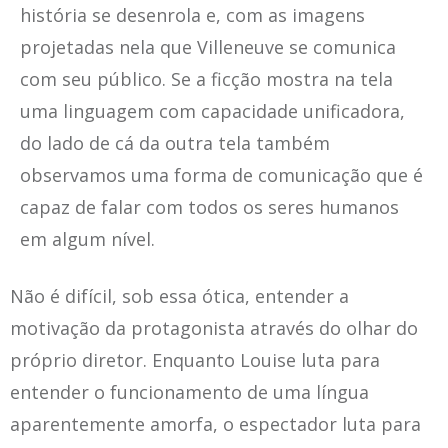
história se desenrola e, com as imagens
projetadas nela que Villeneuve se comunica
com seu público. Se a ficção mostra na tela
uma linguagem com capacidade unificadora,
do lado de cá da outra tela também
observamos uma forma de comunicação que é
capaz de falar com todos os seres humanos
em algum nível.
Não é difícil, sob essa ótica, entender a
motivação da protagonista através do olhar do
próprio diretor. Enquanto Louise luta para
entender o funcionamento de uma língua
aparentemente amorfa, o espectador luta para