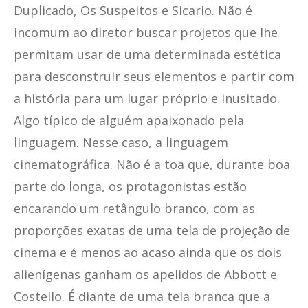
Duplicado, Os Suspeitos e Sicario. Não é
incomum ao diretor buscar projetos que lhe
permitam usar de uma determinada estética
para desconstruir seus elementos e partir com
a história para um lugar próprio e inusitado.
Algo típico de alguém apaixonado pela
linguagem. Nesse caso, a linguagem
cinematográfica. Não é a toa que, durante boa
parte do longa, os protagonistas estão
encarando um retângulo branco, com as
proporções exatas de uma tela de projeção de
cinema e é menos ao acaso ainda que os dois
alienígenas ganham os apelidos de Abbott e
Costello. É diante de uma tela branca que a