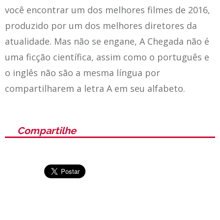
você encontrar um dos melhores filmes de 2016,
produzido por um dos melhores diretores da
atualidade. Mas não se engane, A Chegada não é
uma ficção científica, assim como o português e
o inglês não são a mesma língua por
compartilharem a letra A em seu alfabeto.
Compartilhe