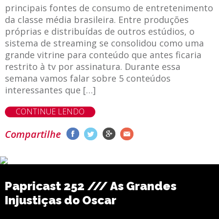
principais fontes de consumo de entretenimento
da classe média brasileira. Entre produções
próprias e distribuídas de outros estúdios, o
sistema de streaming se consolidou como uma
grande vitrine para conteúdo que antes ficaria
restrito à tv por assinatura. Durante essa
semana vamos falar sobre 5 conteúdos
interessantes que […]
CONTINUE LENDO
Compartilhe
Papricast 252 /// As Grandes
Injustiças do Oscar