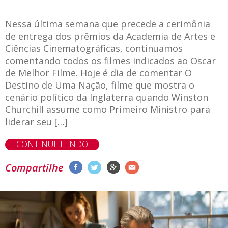
Nessa última semana que precede a cerimônia
de entrega dos prêmios da Academia de Artes e
Ciências Cinematográficas, continuamos
comentando todos os filmes indicados ao Oscar
de Melhor Filme. Hoje é dia de comentar O
Destino de Uma Nação, filme que mostra o
cenário político da Inglaterra quando Winston
Churchill assume como Primeiro Ministro para
liderar seu […]
CONTINUE LENDO
Compartilhe