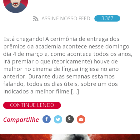
3.367
ASSINE NOSSO FEED
Está chegando! A cerimônia de entrega dos
prêmios da academia acontece nesse domingo,
dia 4 de março e, como acontece todos os anos,
irá premiar o que (teoricamente) houve de
melhor no cinema de língua inglesa no ano
anterior. Durante duas semanas estamos
falando, todos os dias úteis, sobre um dos
indicados a melhor filme […]
CONTINUE LENDO
Compartilhe