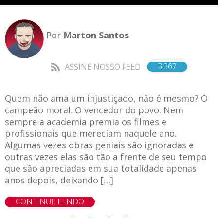
Por
Marton Santos
3.367
ASSINE NOSSO FEED
Quem não ama um injustiçado, não é mesmo? O
campeão moral. O vencedor do povo. Nem
sempre a academia premia os filmes e
profissionais que mereciam naquele ano.
Algumas vezes obras geniais são ignoradas e
outras vezes elas são tão a frente de seu tempo
que são apreciadas em sua totalidade apenas
anos depois, deixando […]
CONTINUE LENDO