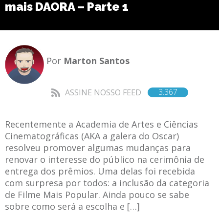
mais DAORA – Parte 1
Por
Marton Santos
3.367
ASSINE NOSSO FEED
Recentemente a Academia de Artes e Ciências
Cinematográficas (AKA a galera do Oscar)
resolveu promover algumas mudanças para
renovar o interesse do público na cerimônia de
entrega dos prêmios. Uma delas foi recebida
com surpresa por todos: a inclusão da categoria
de Filme Mais Popular. Ainda pouco se sabe
sobre como será a escolha e […]