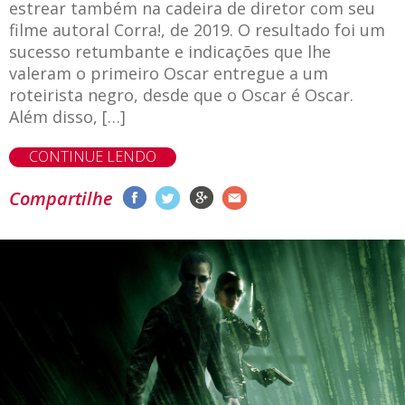
estrear também na cadeira de diretor com seu
filme autoral Corra!, de 2019. O resultado foi um
sucesso retumbante e indicações que lhe
valeram o primeiro Oscar entregue a um
roteirista negro, desde que o Oscar é Oscar.
Além disso, […]
CONTINUE LENDO
Compartilhe