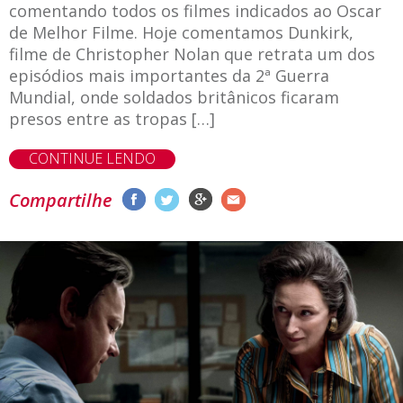
comentando todos os filmes indicados ao Oscar
de Melhor Filme. Hoje comentamos Dunkirk,
filme de Christopher Nolan que retrata um dos
episódios mais importantes da 2ª Guerra
Mundial, onde soldados britânicos ficaram
presos entre as tropas […]
CONTINUE LENDO
Compartilhe