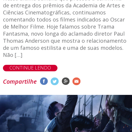
de entrega dos prêmios da Academia de Artes e
Ciências Cinematográficas, continuamos
comentando todos os filmes indicados ao Oscar
de Melhor Filme. Hoje falamos sobre Trama
Fantasma, novo longa do aclamado diretor Paul
Thomas Anderson que mostra o relacionamento
de um famoso estilista e uma de suas modelos.
Não […]
CONTINUE LENDO
Compartilhe