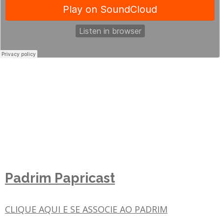
Padrim Papricast
CLIQUE AQUI E SE ASSOCIE AO PADRIM