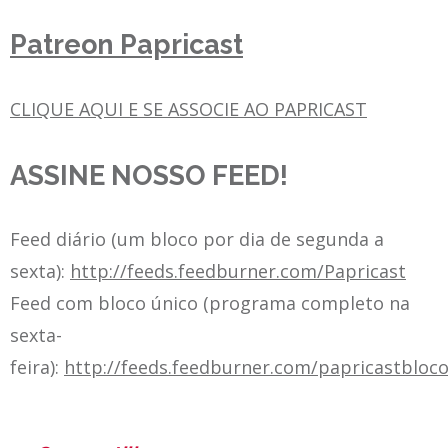
Patreon Papricast
CLIQUE AQUI E SE ASSOCIE AO PAPRICAST
ASSINE NOSSO FEED!
Feed diário (um bloco por dia de segunda a
sexta):
http://feeds.feedburner.com/Papricast
Feed com bloco único (programa completo na
sexta-
feira):
http://feeds.feedburner.com/papricastbloc