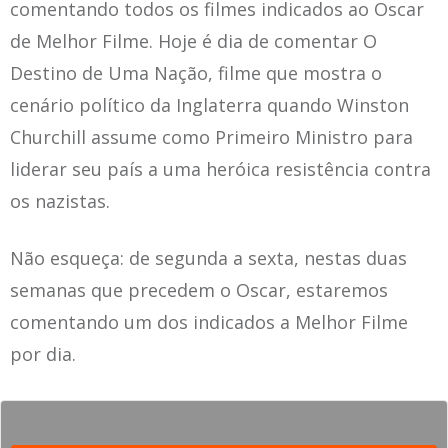
comentando todos os filmes indicados ao Oscar
de Melhor Filme. Hoje é dia de comentar O
Destino de Uma Nação, filme que mostra o
cenário político da Inglaterra quando Winston
Churchill assume como Primeiro Ministro para
liderar seu país a uma heróica resistência contra
os nazistas.
Não esqueça: de segunda a sexta, nestas duas
semanas que precedem o Oscar, estaremos
comentando um dos indicados a Melhor Filme
por dia.