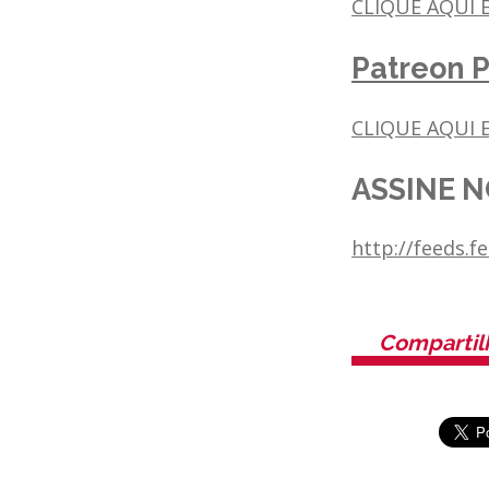
CLIQUE AQUI 
Patreon P
CLIQUE AQUI E
ASSINE N
http://feeds.
Compartil