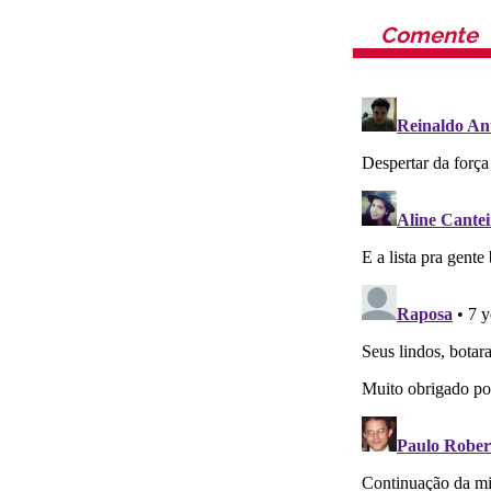
Comente