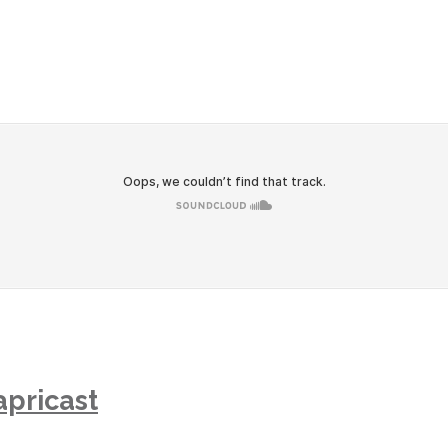
pricast