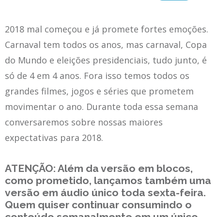
2018 mal começou e já promete fortes emoções.
Carnaval tem todos os anos, mas carnaval, Copa
do Mundo e eleições presidenciais, tudo junto, é
só de 4 em 4 anos. Fora isso temos todos os
grandes filmes, jogos e séries que prometem
movimentar o ano. Durante toda essa semana
conversaremos sobre nossas maiores
expectativas para 2018.
ATENÇÃO: Além da versão em blocos,
como prometido, lançamos também uma
versão em áudio único toda sexta-feira.
Quem quiser continuar consumindo o
conteúdo semanalmente em um único