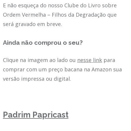
E não esqueça do nosso Clube do Livro sobre
Ordem Vermelha – Filhos da Degradação que
será gravado em breve.
Ainda não comprou o seu?
Clique na imagem ao lado ou
nesse link
para
comprar com um preço bacana na Amazon sua
versão impressa ou digital.
Padrim Papricast