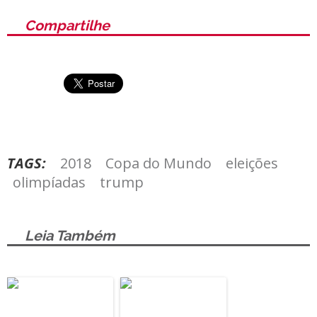
Compartilhe
TAGS:
2018
Copa do Mundo
eleições
olimpíadas
trump
Leia Também