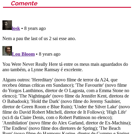
Comente