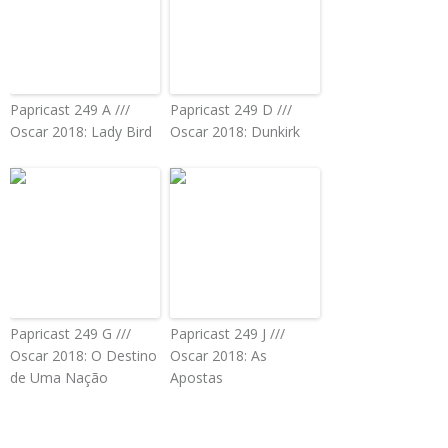
Papricast 249 A ///
Papricast 249 D ///
Oscar 2018: Lady Bird
Oscar 2018: Dunkirk
Papricast 249 G ///
Papricast 249 J ///
Oscar 2018: O Destino
Oscar 2018: As
de Uma Nação
Apostas