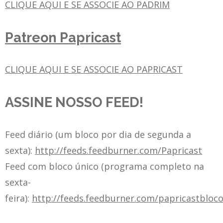
CLIQUE AQUI E SE ASSOCIE AO PADRIM
Patreon Papricast
CLIQUE AQUI E SE ASSOCIE AO PAPRICAST
ASSINE NOSSO FEED!
Feed diário (um bloco por dia de segunda a
sexta):
http://feeds.feedburner.com/Papricast
Feed com bloco único (programa completo na
sexta-
feira):
http://feeds.feedburner.com/papricastbloc