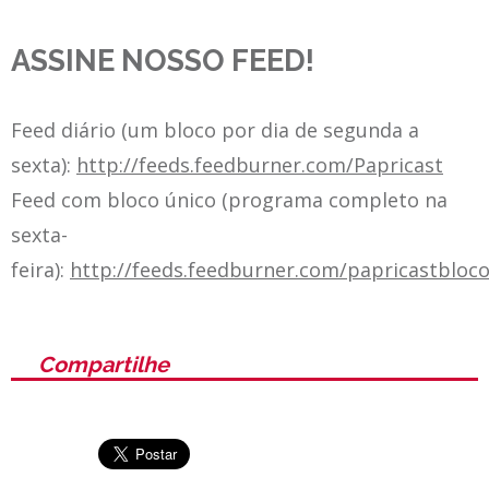
ASSINE NOSSO FEED!
Feed diário (um bloco por dia de segunda a
sexta):
http://feeds.feedburner.com/Papricast
Feed com bloco único (programa completo na
sexta-
feira):
http://feeds.feedburner.com/papricastbloc
Compartilhe