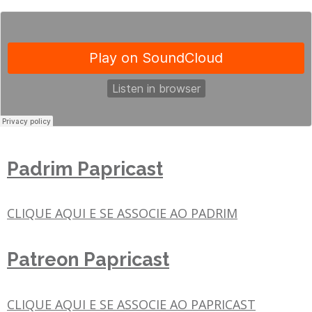
Padrim Papricast
CLIQUE AQUI E SE ASSOCIE AO PADRIM
Patreon Papricast
CLIQUE AQUI E SE ASSOCIE AO PAPRICAST