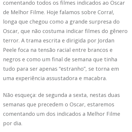
comentando todos os filmes indicados ao Oscar
de Melhor Filme. Hoje falamos sobre Corra!,
longa que chegou como a grande surpresa do
Oscar, que não costuma indicar filmes do gênero
terror. A trama escrita e dirigida por Jordan
Peele foca na tensão racial entre brancos e
negros e como um final de semana que tinha
tudo para ser apenas “estranho”, se torna em
uma experiência assustadora e macabra.
Não esqueça: de segunda a sexta, nestas duas
semanas que precedem o Oscar, estaremos
comentando um dos indicados a Melhor Filme
por dia.