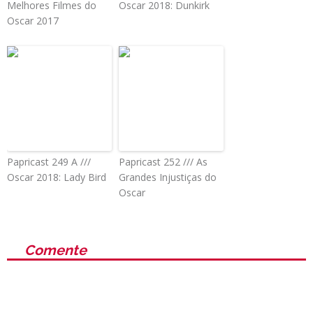
Melhores Filmes do
Oscar 2018: Dunkirk
Oscar 2017
Papricast 249 A ///
Papricast 252 /// As
Oscar 2018: Lady Bird
Grandes Injustiças do
Oscar
Comente