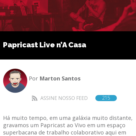
Papricast Live n’A Casa
Por
Marton Santos
215
ASSINE NOSSO FEED
Há muito tempo, em uma galáxia muito distante,
gravamos um Papricast ao Vivo em um espaço
superbacana de trabalho colaborativo aqui em