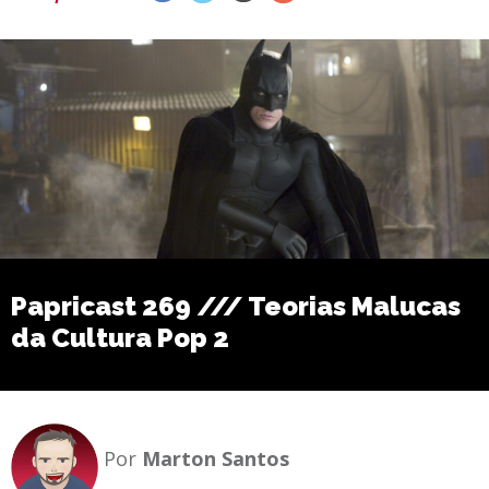
Papricast 269 /// Teorias Malucas
da Cultura Pop 2
Por
Marton Santos