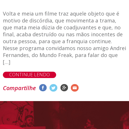
Volta e meia um filme traz aquele objeto que é
motivo de discórdia, que movimenta a trama,
que mata meia dúzia de coadjuvantes e que, no
final, acaba destruído ou nas mãos inocentes de
outra pessoa, para que a franquia continue.
Nesse programa convidamos nosso amigo Andrei
Fernandes, do Mundo Freak, para falar do que
[…]
CONTINUE LENDO
Compartilhe