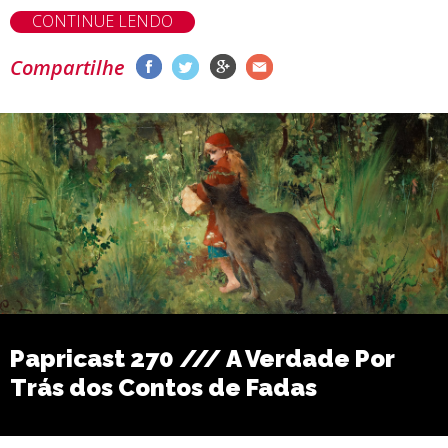
CONTINUE LENDO
Compartilhe
Papricast 270 /// A Verdade Por
Trás dos Contos de Fadas