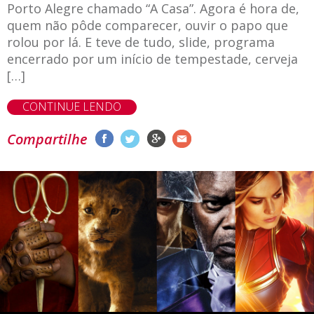
Porto Alegre chamado “A Casa”. Agora é hora de,
quem não pôde comparecer, ouvir o papo que
rolou por lá. E teve de tudo, slide, programa
encerrado por um início de tempestade, cerveja
[…]
CONTINUE LENDO
Compartilhe