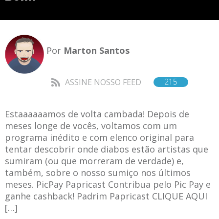
Por
Marton Santos
215
ASSINE NOSSO FEED
Estaaaaaamos de volta cambada! Depois de
meses longe de vocês, voltamos com um
programa inédito e com elenco original para
tentar descobrir onde diabos estão artistas que
sumiram (ou que morreram de verdade) e,
também, sobre o nosso sumiço nos últimos
meses. PicPay Papricast Contribua pelo Pic Pay e
ganhe cashback! Padrim Papricast CLIQUE AQUI
[…]