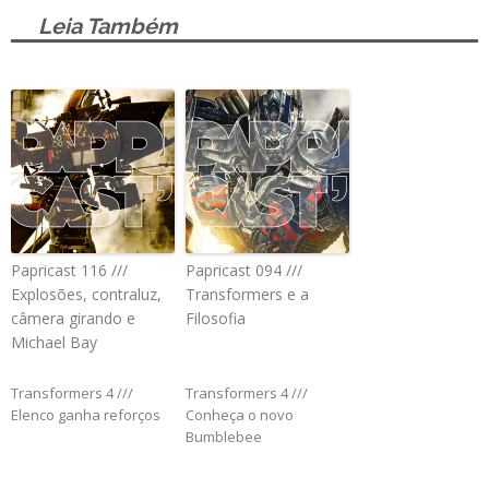
Leia Também
Papricast 116 ///
Papricast 094 ///
Explosões, contraluz,
Transformers e a
câmera girando e
Filosofia
Michael Bay
Transformers 4 ///
Transformers 4 ///
Elenco ganha reforços
Conheça o novo
Bumblebee