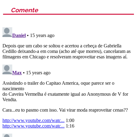
Comente