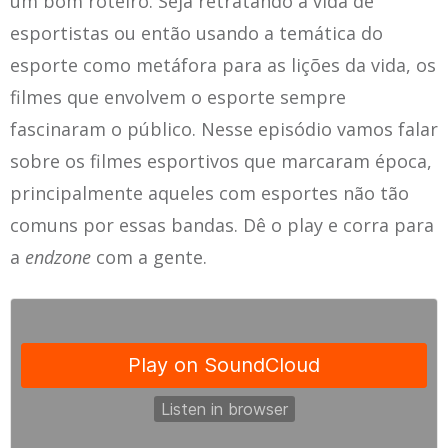
um bom roteiro. Seja retratando a vida de
esportistas ou então usando a temática do
esporte como metáfora para as lições da vida, os
filmes que envolvem o esporte sempre
fascinaram o público. Nesse episódio vamos falar
sobre os filmes esportivos que marcaram época,
principalmente aqueles com esportes não tão
comuns por essas bandas. Dê o play e corra para
a
endzone
com a gente.