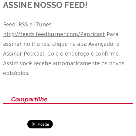
ASSINE NOSSO FEED!
Feed, RSS e iTunes:
http://feeds.feedburner.com/Papricast
Para
assinar no iTunes, clique na aba Avançado, e
Assinar Podcast. Cole o endereço e confirme.
Assim você recebe automaticamente os novos
episódios.
Compartilhe