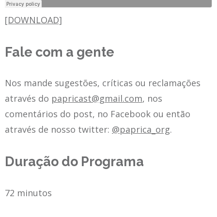
[DOWNLOAD]
Fale com a gente
Nos mande sugestões, críticas ou reclamações
através do
papricast@gmail.com
, nos
comentários do post, no Facebook ou então
através de nosso twitter:
@paprica_org
.
Duração do Programa
72 minutos