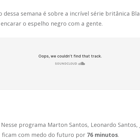
 dessa semana é sobre a incrível série britânica Bla
 encarar o espelho negro com a gente.
Nesse programa Marton Santos, Leonardo Santos, J
a ficam com medo do futuro por
76 minutos
.