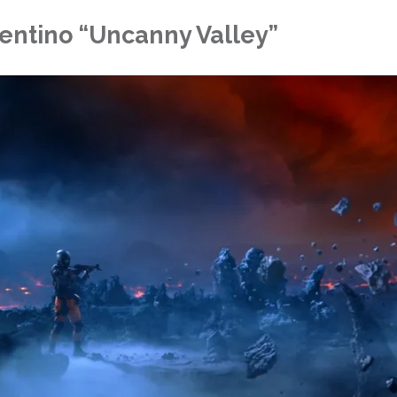
entino “Uncanny Valley”