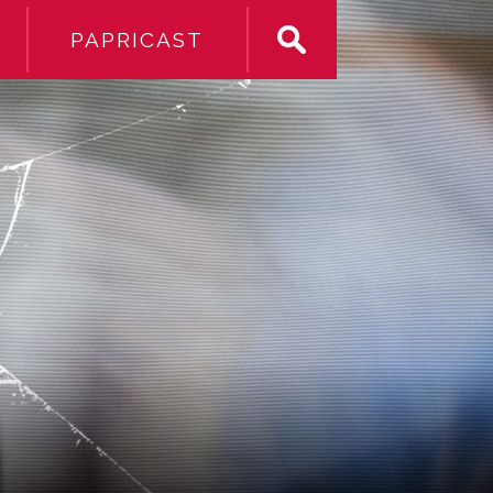
PAPRICAST