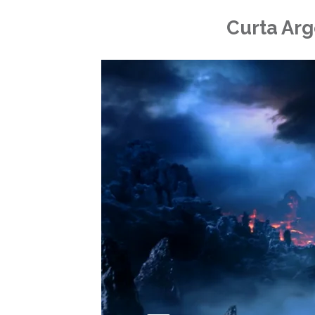
Curta Arg