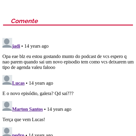
Comente