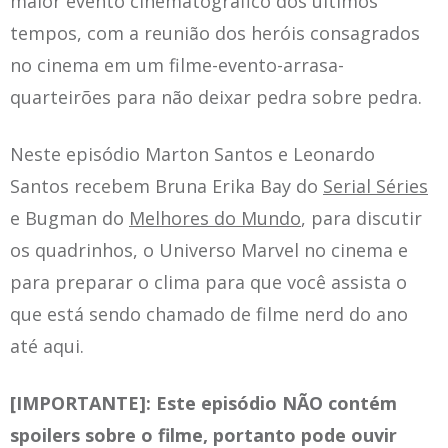
maior evento cinematográfico dos últimos
tempos, com a reunião dos heróis consagrados
no cinema em um filme-evento-arrasa-
quarteirões para não deixar pedra sobre pedra.
Neste episódio Marton Santos e Leonardo
Santos recebem Bruna Erika Bay do
Serial Séries
e Bugman do
Melhores do Mundo
, para discutir
os quadrinhos, o Universo Marvel no cinema e
para preparar o clima para que você assista o
que está sendo chamado de filme nerd do ano
até aqui.
[IMPORTANTE]: Este episódio NÃO contém
spoilers sobre o filme, portanto pode ouvir