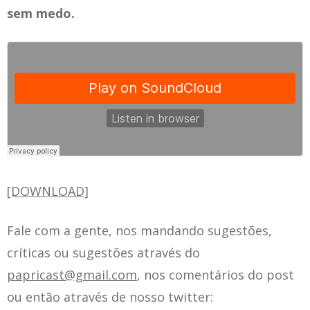
sem medo.
[DOWNLOAD]
Fale com a gente, nos mandando sugestões,
críticas ou sugestões através do
papricast@gmail.com
, nos comentários do post
ou então através de nosso twitter: