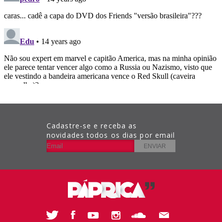
Cadastre-se e receba as
novidades todos os dias por email