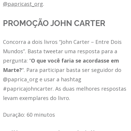
@papricast_org
.
PROMOÇÃO JOHN CARTER
Concorra a dois livros “John Carter – Entre Dois
Mundos”. Basta tweetar uma resposta para a
pergunta: “
O que você faria se acordasse em
Marte?
“. Para participar basta ser seguidor do
@paprica_org e usar a hashtag
#papricajohncarter. As duas melhores respostas
levam exemplares do livro.
Duração: 60 minutos