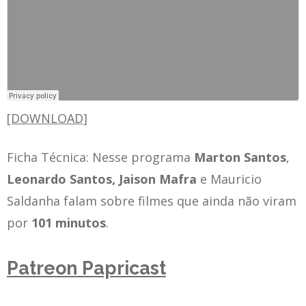
[DOWNLOAD]
Ficha Técnica: Nesse programa
Marton Santos
,
Leonardo Santos,
Jaison Mafra
e Mauricio
Saldanha falam sobre filmes que ainda não viram
por
101 minutos
.
Patreon Papricast