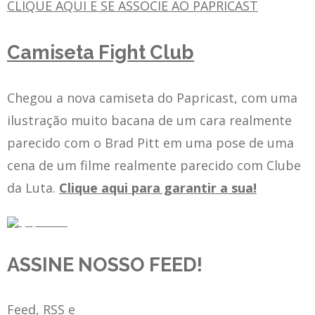
CLIQUE AQUI E SE ASSOCIE AO PAPRICAST
Camiseta Fight Club
Chegou a nova camiseta do Papricast, com uma
ilustração muito bacana de um cara realmente
parecido com o Brad Pitt em uma pose de uma
cena de um filme realmente parecido com Clube
da Luta.
Clique aqui para garantir a sua!
ASSINE NOSSO FEED!
Feed, RSS e