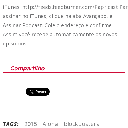
iTunes:
http://feeds.feedburner.com/Papricast
Par
assinar no iTunes, clique na aba Avançado, e
Assinar Podcast. Cole o endereço e confirme.
Assim você recebe automaticamente os novos
episódios.
Compartilhe
TAGS:
2015
Aloha
blockbusters