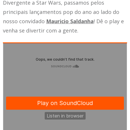
Divergente a Star Wars, passamos pelos
principais lançamentos pop do ano ao lado do
nosso convidado
Mauricio Saldanha
! Dê o play e
venha se divertir com a gente.