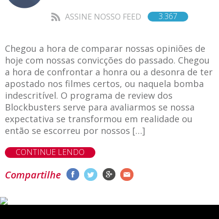
3.367
ASSINE NOSSO FEED
Chegou a hora de comparar nossas opiniões de
hoje com nossas convicções do passado. Chegou
a hora de confrontar a honra ou a desonra de ter
apostado nos filmes certos, ou naquela bomba
indescritível. O programa de review dos
Blockbusters serve para avaliarmos se nossa
expectativa se transformou em realidade ou
então se escorreu por nossos […]
CONTINUE LENDO
Compartilhe