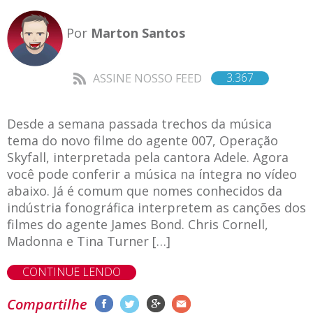
Por
Marton Santos
3.367
ASSINE NOSSO FEED
Desde a semana passada trechos da música
tema do novo filme do agente 007, Operação
Skyfall, interpretada pela cantora Adele. Agora
você pode conferir a música na íntegra no vídeo
abaixo. Já é comum que nomes conhecidos da
indústria fonográfica interpretem as canções dos
filmes do agente James Bond. Chris Cornell,
Madonna e Tina Turner […]
CONTINUE LENDO
Compartilhe