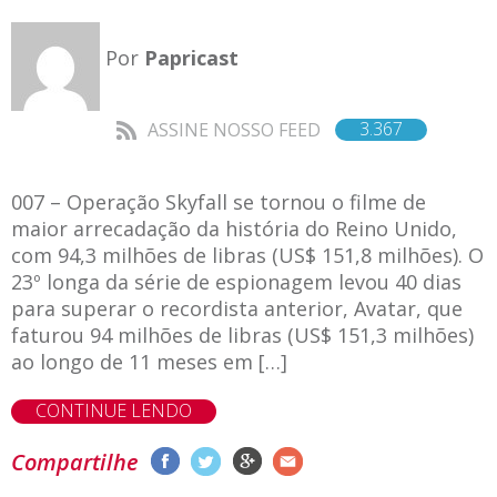
Por
Papricast
3.367
ASSINE NOSSO FEED
007 – Operação Skyfall se tornou o filme de
maior arrecadação da história do Reino Unido,
com 94,3 milhões de libras (US$ 151,8 milhões). O
23º longa da série de espionagem levou 40 dias
para superar o recordista anterior, Avatar, que
faturou 94 milhões de libras (US$ 151,3 milhões)
ao longo de 11 meses em […]
CONTINUE LENDO
Compartilhe