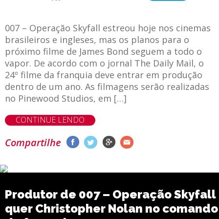
007 – Operação Skyfall estreou hoje nos cinemas
brasileiros e ingleses, mas os planos para o
próximo filme de James Bond seguem a todo o
vapor. De acordo com o jornal The Daily Mail, o
24º filme da franquia deve entrar em produção
dentro de um ano. As filmagens serão realizadas
no Pinewood Studios, em […]
CONTINUE LENDO
Compartilhe
Produtor de 007 – Operação Skyfall
quer Christopher Nolan no comando