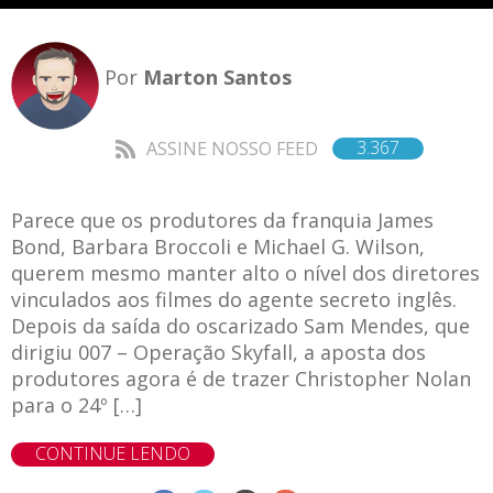
Por
Marton Santos
3.367
ASSINE NOSSO FEED
Parece que os produtores da franquia James
Bond, Barbara Broccoli e Michael G. Wilson,
querem mesmo manter alto o nível dos diretores
vinculados aos filmes do agente secreto inglês.
Depois da saída do oscarizado Sam Mendes, que
dirigiu 007 – Operação Skyfall, a aposta dos
produtores agora é de trazer Christopher Nolan
para o 24º […]
CONTINUE LENDO