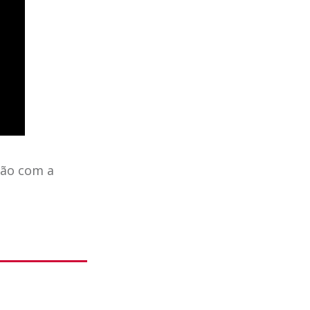
ção com a