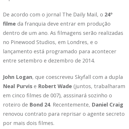
De acordo com o jornal The Daily Mail, o
24º
filme
da franquia deve entrar em produção
dentro de um ano. As filmagens serão realizadas
no Pinewood Studios, em Londres, e o
lançamento está programado para acontecer
entre setembro e dezembro de 2014.
John Logan
, que coescreveu Skyfall com a dupla
Neal Purvis
e
Robert Wade
(juntos, trabalharam
em cinco filmes de 007), asssinará sozinho o
roteiro de
Bond 24
. Recentemente,
Daniel Craig
renovou contrato para reprisar o agente secreto
por mais dois filmes.