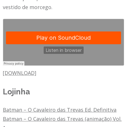
vestido de morcego.
[DOWNLOAD]
Lojinha
Batman – O Cavaleiro das Trevas Ed. Definitiva
Batman – O Cavaleiro das Trevas (animação) Vol.