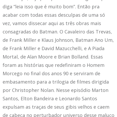
diga “leia isso que é muito bom”. Então pra
acabar com todas essas desculpas de uma só
vez, vamos dissecar aqui as três obras mais
consagradas do Batman. O Cavaleiro das Trevas,
de Frank Miller e Klaus Johnson, Batman Ano Um,
de Frank Miller e David Mazucchelli, e A Piada
Mortal, de Alan Moore e Brian Bolland. Essas
foram as histórias que redefiniram o Homem
Morcego no final dos anos 90 e serviram de
embasamento para a trilogia de filmes dirigida
por Christopher Nolan. Nesse episódio Marton
Santos, Elton Bandeira e Leonardo Santos
expulsam as traças de seus gibis velhos e caem
de cabeça no perturbador universo desse maluco