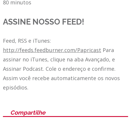
80 minutos
ASSINE NOSSO FEED!
Feed, RSS e iTunes:
http://feeds.feedburner.com/Papricast
Para
assinar no iTunes, clique na aba Avançado, e
Assinar Podcast. Cole o endereço e confirme.
Assim você recebe automaticamente os novos
episódios.
Compartilhe