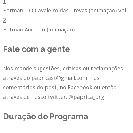
1
Batman – O Cavaleiro das Trevas (animação) Vol.
2
Batman Ano Um (animação)
Fale com a gente
Nos mande sugestões, críticas ou reclamações
através do
papricast@gmail.com
, nos
comentários do post, no Facebook ou então
através de nosso twitter:
@paprica_org
.
Duração do Programa