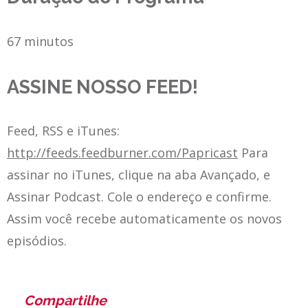
67 minutos
ASSINE NOSSO FEED!
Feed, RSS e iTunes:
http://feeds.feedburner.com/Papricast
Para
assinar no iTunes, clique na aba Avançado, e
Assinar Podcast. Cole o endereço e confirme.
Assim você recebe automaticamente os novos
episódios.
Compartilhe