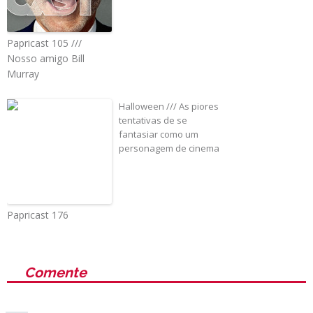
Papricast 105 ///
Nosso amigo Bill
Murray
Halloween /// As piores
tentativas de se
fantasiar como um
personagem de cinema
Papricast 176
Comente