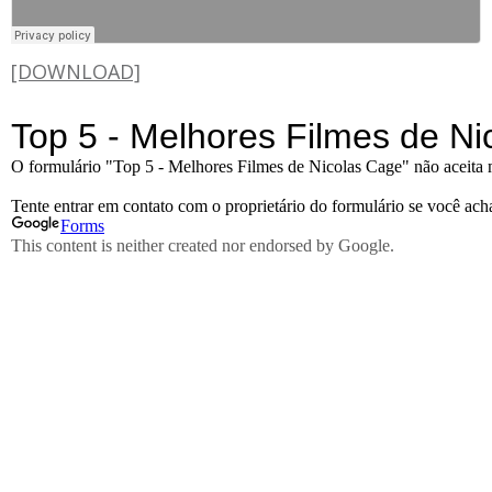
[DOWNLOAD]