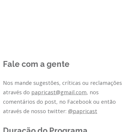
Fale com a gente
Nos mande sugestões, críticas ou reclamações
através do
papricast@gmail.com
, nos
comentários do post, no Facebook ou então
através de nosso twitter:
@papricast
Duração do Programa