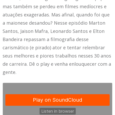
mas também se perdeu em filmes medíocres e
atuações exageradas. Mas afinal, quando foi que
a maionese desandou? Nesse episódio Marton
Santos, Jaison Mafra, Leonardo Santos e Elton
Bandeira repassam a filmografia desse
carismático (e pirado) ator e tentar relembrar
seus melhores e piores trabalhos nesses 30 anos
de carreira. Dê o play e venha enlouquecer com a
gente.