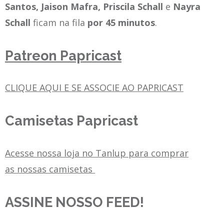
Santos, Jaison Mafra, Priscila Schall
e
Nayra
Schall
ficam na fila
por 45 minutos
.
Patreon Papricast
CLIQUE AQUI E SE ASSOCIE AO PAPRICAST
Camisetas Papricast
Acesse nossa loja no Tanlup para comprar
as nossas camisetas
ASSINE NOSSO FEED!