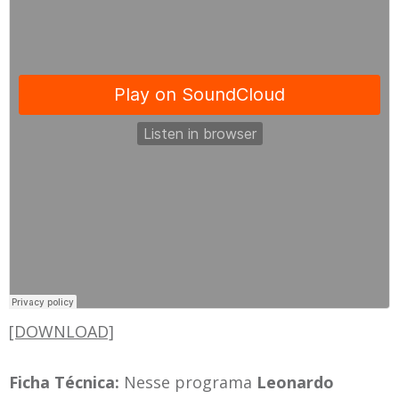
[DOWNLOAD]
Ficha Técnica:
Nesse programa
Leonardo