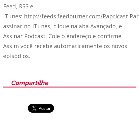
Feed, RSS e
iTunes:
http://feeds.feedburner.com/Papricast
Par
assinar no iTunes, clique na aba Avançado, e
Assinar Podcast. Cole o endereço e confirme.
Assim você recebe automaticamente os novos
episódios.
Compartilhe