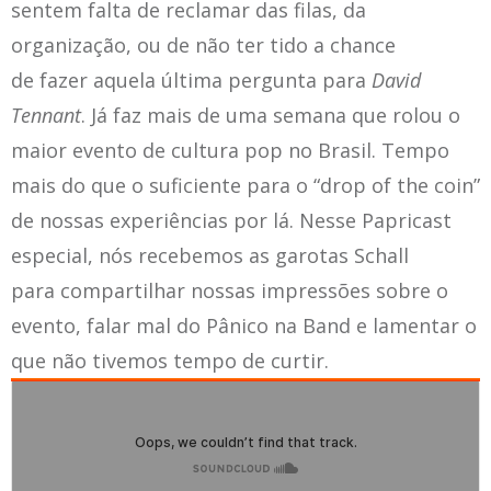
sentem falta de reclamar das filas, da
organização, ou de não ter tido a chance
de fazer aquela última pergunta para
David
Tennant
. Já faz mais de uma semana que rolou o
maior evento de cultura pop no Brasil. Tempo
mais do que o suficiente para o “drop of the coin”
de nossas experiências por lá. Nesse Papricast
especial, nós recebemos as garotas Schall
para compartilhar nossas impressões sobre o
evento, falar mal do Pânico na Band e lamentar o
que não tivemos tempo de curtir.